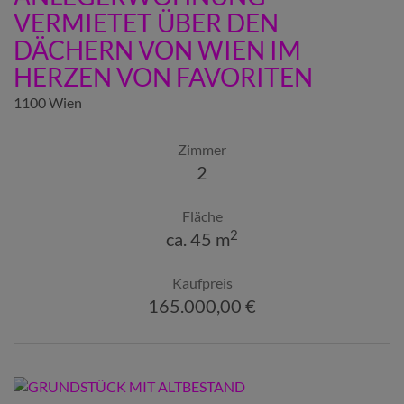
VERMIETET ÜBER DEN
DÄCHERN VON WIEN IM
HERZEN VON FAVORITEN
1100 Wien
Zimmer
2
Fläche
2
ca. 45 m
Kaufpreis
165.000,00 €