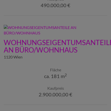
490.000,00 €
WOHNUNGSEIGENTUMSANTEIL
AN BÜRO/WOHNHAUS
1120 Wien
Fläche
2
ca. 181 m
Kaufpreis
2.900.000,00 €