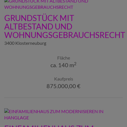
GRUNDSTÜCK MIT
ALTBESTAND UND
WOHNUNGSGEBRAUCHSRECHT
3400 Klosterneuburg
Fläche
2
ca. 140 m
Kaufpreis
875.000,00 €