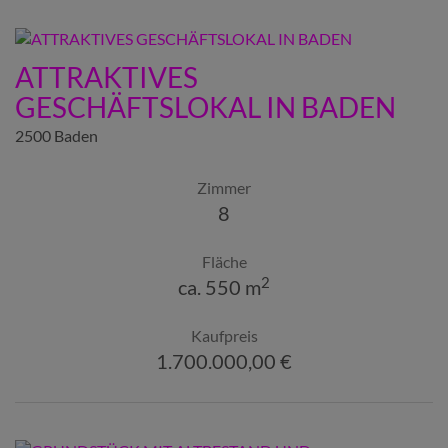
ATTRAKTIVES
GESCHÄFTSLOKAL IN BADEN
2500 Baden
Zimmer
8
Fläche
2
ca. 550 m
Kaufpreis
1.700.000,00 €