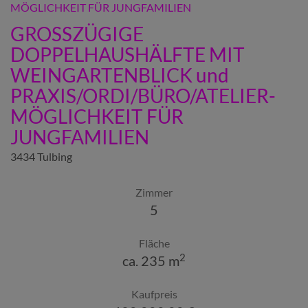
GROSSZÜGIGE
DOPPELHAUSHÄLFTE MIT
WEINGARTENBLICK und
PRAXIS/ORDI/BÜRO/ATELIER-
MÖGLICHKEIT FÜR
JUNGFAMILIEN
3434 Tulbing
Zimmer
5
Fläche
2
ca. 235 m
Kaufpreis