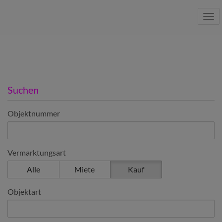
Nav
Suchen
Objektnummer
Vermarktungsart
Alle
Miete
Kauf
Objektart