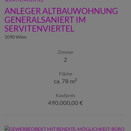
ANLEGER ALTBAUWOHNUNG
GENERALSANIERT IM
SERVITENVIERTEL
1090 Wien
Zimmer
2
Fläche
2
ca. 78 m
Kaufpreis
490.000,00 €