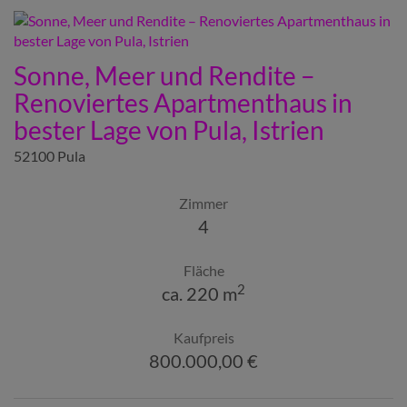
Sonne, Meer und Rendite –
Renoviertes Apartmenthaus in
bester Lage von Pula, Istrien
52100 Pula
Zimmer
4
Fläche
2
ca. 220 m
Kaufpreis
800.000,00 €