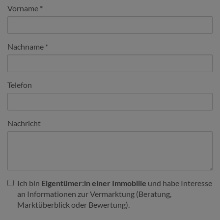
Vorname
Nachname
Telefon
Nachricht
Ich bin
Eigentümer:in einer Immobilie
und habe Interesse
an Informationen zur Vermarktung (Beratung,
Marktüberblick oder Bewertung).