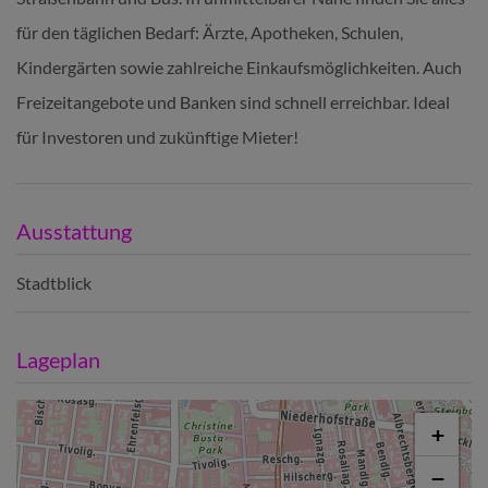
für den täglichen Bedarf: Ärzte, Apotheken, Schulen,
Kindergärten sowie zahlreiche Einkaufsmöglichkeiten. Auch
Freizeitangebote und Banken sind schnell erreichbar. Ideal
für Investoren und zukünftige Mieter!
Ausstattung
Stadtblick
Lageplan
+
−