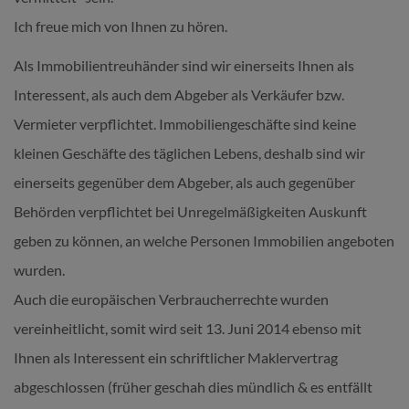
Ich freue mich von Ihnen zu hören.
Als Immobilientreuhänder sind wir einerseits Ihnen als
Interessent, als auch dem Abgeber als Verkäufer bzw.
Vermieter verpflichtet. Immobiliengeschäfte sind keine
kleinen Geschäfte des täglichen Lebens, deshalb sind wir
einerseits gegenüber dem Abgeber, als auch gegenüber
Behörden verpflichtet bei Unregelmäßigkeiten Auskunft
geben zu können, an welche Personen Immobilien angeboten
wurden.
Auch die europäischen Verbraucherrechte wurden
vereinheitlicht, somit wird seit 13. Juni 2014 ebenso mit
Ihnen als Interessent ein schriftlicher Maklervertrag
abgeschlossen (früher geschah dies mündlich & es entfällt