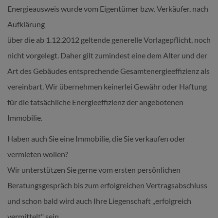
Energieausweis wurde vom Eigentümer bzw. Verkäufer, nach
Aufklärung
über die ab 1.12.2012 geltende generelle Vorlagepflicht, noch
nicht vorgelegt. Daher gilt zumindest eine dem Alter und der
Art des Gebäudes entsprechende Gesamtenergieeffizienz als
vereinbart. Wir übernehmen keinerlei Gewähr oder Haftung
für die tatsächliche Energieeffizienz der angebotenen
Immobilie.
Haben auch Sie eine Immobilie, die Sie verkaufen oder
vermieten wollen?
Wir unterstützen Sie gerne vom ersten persönlichen
Beratungsgespräch bis zum erfolgreichen Vertragsabschluss
und schon bald wird auch Ihre Liegenschaft „erfolgreich
vermittelt" sein.