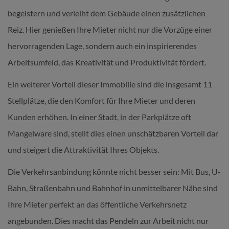
begeistern und verleiht dem Gebäude einen zusätzlichen
Reiz. Hier genießen Ihre Mieter nicht nur die Vorzüge einer
hervorragenden Lage, sondern auch ein inspirierendes
Arbeitsumfeld, das Kreativität und Produktivität fördert.
Ein weiterer Vorteil dieser Immobilie sind die insgesamt 11
Stellplätze, die den Komfort für Ihre Mieter und deren
Kunden erhöhen. In einer Stadt, in der Parkplätze oft
Mangelware sind, stellt dies einen unschätzbaren Vorteil dar
und steigert die Attraktivität Ihres Objekts.
Die Verkehrsanbindung könnte nicht besser sein: Mit Bus, U-
Bahn, Straßenbahn und Bahnhof in unmittelbarer Nähe sind
Ihre Mieter perfekt an das öffentliche Verkehrsnetz
angebunden. Dies macht das Pendeln zur Arbeit nicht nur