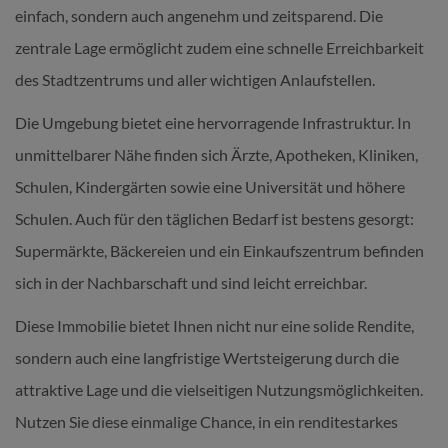
einfach, sondern auch angenehm und zeitsparend. Die
zentrale Lage ermöglicht zudem eine schnelle Erreichbarkeit
des Stadtzentrums und aller wichtigen Anlaufstellen.
Die Umgebung bietet eine hervorragende Infrastruktur. In
unmittelbarer Nähe finden sich Ärzte, Apotheken, Kliniken,
Schulen, Kindergärten sowie eine Universität und höhere
Schulen. Auch für den täglichen Bedarf ist bestens gesorgt:
Supermärkte, Bäckereien und ein Einkaufszentrum befinden
sich in der Nachbarschaft und sind leicht erreichbar.
Diese Immobilie bietet Ihnen nicht nur eine solide Rendite,
sondern auch eine langfristige Wertsteigerung durch die
attraktive Lage und die vielseitigen Nutzungsmöglichkeiten.
Nutzen Sie diese einmalige Chance, in ein renditestarkes