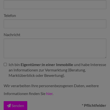
Telefon
Nachricht
Ich bin
Eigentümer:in einer Immobilie
und habe Interesse
an Informationen zur Vermarktung (Beratung,
Marktüberblick oder Bewertung).
Wir verarbeiten Ihre personenbezogenen Daten, weitere
Informationen finden Sie
hier
.
* Pflichtfelder
Senden