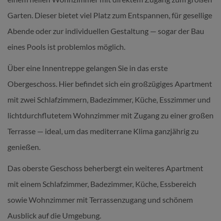
Garten. Dieser bietet viel Platz zum Entspannen, für gesellige
Abende oder zur individuellen Gestaltung — sogar der Bau
eines Pools ist problemlos möglich.
Über eine Innentreppe gelangen Sie in das erste
Obergeschoss. Hier befindet sich ein großzügiges Apartment
mit zwei Schlafzimmern, Badezimmer, Küche, Esszimmer und
lichtdurchflutetem Wohnzimmer mit Zugang zu einer großen
Terrasse — ideal, um das mediterrane Klima ganzjährig zu
genießen.
Das oberste Geschoss beherbergt ein weiteres Apartment
mit einem Schlafzimmer, Badezimmer, Küche, Essbereich
sowie Wohnzimmer mit Terrassenzugang und schönem
Ausblick auf die Umgebung.