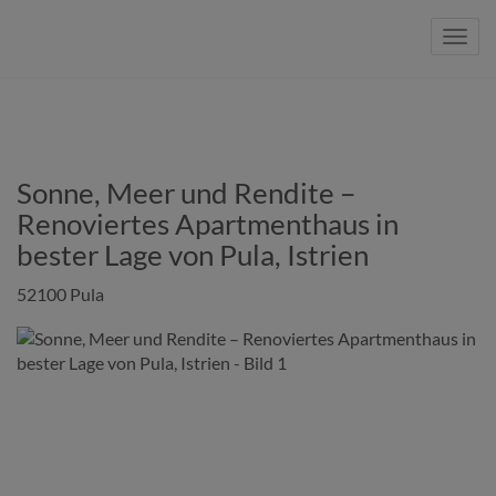
Navig
Sonne, Meer und Rendite –
Renoviertes Apartmenthaus in
bester Lage von Pula, Istrien
52100 Pula