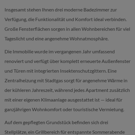
Insgesamt stehen Ihnen drei moderne Badezimmer zur
Verfügung, die Funktionalität und Komfort ideal verbinden.
Große Fensterflächen sorgen in allen Wohnbereichen für viel
Tageslicht und eine angenehme Wohnatmosphäre.
Die Immobilie wurde im vergangenen Jahr umfassend
renoviert und verfügt über komplett erneuerte Außenfenster
und Türen mit integrierten Insektenschutzgittern. Eine
Zentralheizung mit Stadtgas sorgt für angenehme Wärme in
der kühleren Jahreszeit, während jedes Apartment zusätzlich
mit einer eigenen Klimaanlage ausgestattet ist — ideal für
ganzjährigen Wohnkomfort oder touristische Vermietung.
Auf dem gepflegten Grundstück befinden sich drei
Stellplätze, ein Grillbereich für entspannte Sommerabende