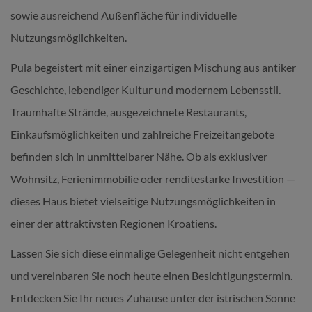
sowie ausreichend Außenfläche für individuelle
Nutzungsmöglichkeiten.
Pula begeistert mit einer einzigartigen Mischung aus antiker
Geschichte, lebendiger Kultur und modernem Lebensstil.
Traumhafte Strände, ausgezeichnete Restaurants,
Einkaufsmöglichkeiten und zahlreiche Freizeitangebote
befinden sich in unmittelbarer Nähe. Ob als exklusiver
Wohnsitz, Ferienimmobilie oder renditestarke Investition —
dieses Haus bietet vielseitige Nutzungsmöglichkeiten in
einer der attraktivsten Regionen Kroatiens.
Lassen Sie sich diese einmalige Gelegenheit nicht entgehen
und vereinbaren Sie noch heute einen Besichtigungstermin.
Entdecken Sie Ihr neues Zuhause unter der istrischen Sonne