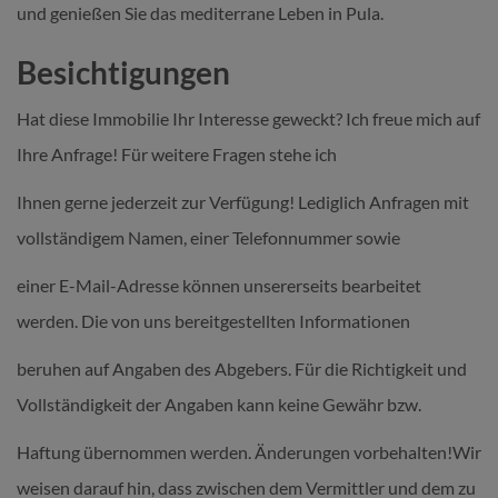
und genießen Sie das mediterrane Leben in Pula.
Besichtigungen
Hat diese Immobilie Ihr Interesse geweckt? Ich freue mich auf
Ihre Anfrage! Für weitere Fragen stehe ich
Ihnen gerne jederzeit zur Verfügung! Lediglich Anfragen mit
vollständigem Namen, einer Telefonnummer sowie
einer E-Mail-Adresse können unsererseits bearbeitet
werden. Die von uns bereitgestellten Informationen
beruhen auf Angaben des Abgebers. Für die Richtigkeit und
Vollständigkeit der Angaben kann keine Gewähr bzw.
Haftung übernommen werden. Änderungen vorbehalten!Wir
weisen darauf hin, dass zwischen dem Vermittler und dem zu