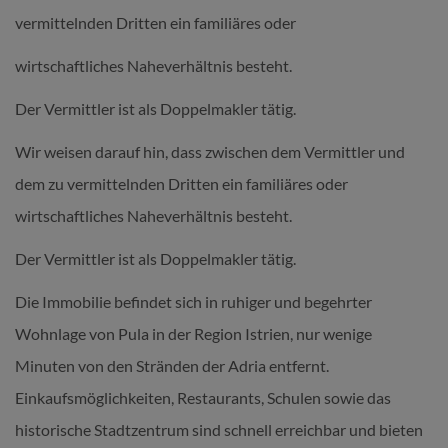
vermittelnden Dritten ein familiäres oder
wirtschaftliches Naheverhältnis besteht.
Der Vermittler ist als Doppelmakler tätig.
Wir weisen darauf hin, dass zwischen dem Vermittler und
dem zu vermittelnden Dritten ein familiäres oder
wirtschaftliches Naheverhältnis besteht.
Der Vermittler ist als Doppelmakler tätig.
Die Immobilie befindet sich in ruhiger und begehrter
Wohnlage von Pula in der Region Istrien, nur wenige
Minuten von den Stränden der Adria entfernt.
Einkaufsmöglichkeiten, Restaurants, Schulen sowie das
historische Stadtzentrum sind schnell erreichbar und bieten