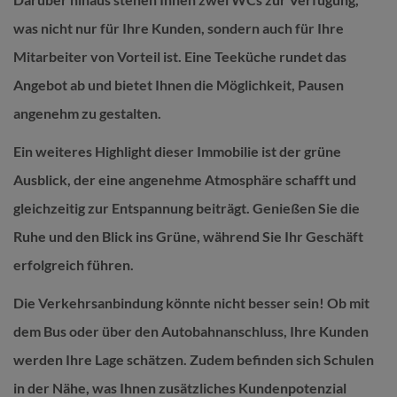
was nicht nur für Ihre Kunden, sondern auch für Ihre
Mitarbeiter von Vorteil ist. Eine Teeküche rundet das
Angebot ab und bietet Ihnen die Möglichkeit, Pausen
angenehm zu gestalten.
Ein weiteres Highlight dieser Immobilie ist der grüne
Ausblick, der eine angenehme Atmosphäre schafft und
gleichzeitig zur Entspannung beiträgt. Genießen Sie die
Ruhe und den Blick ins Grüne, während Sie Ihr Geschäft
erfolgreich führen.
Die Verkehrsanbindung könnte nicht besser sein! Ob mit
dem Bus oder über den Autobahnanschluss, Ihre Kunden
werden Ihre Lage schätzen. Zudem befinden sich Schulen
in der Nähe, was Ihnen zusätzliches Kundenpotenzial