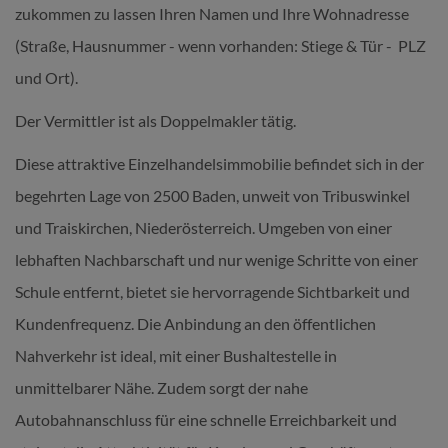
zukommen zu lassen Ihren Namen und Ihre Wohnadresse
(Straße, Hausnummer - wenn vorhanden: Stiege & Tür - PLZ
und Ort).
Der Vermittler ist als Doppelmakler tätig.
Diese attraktive Einzelhandelsimmobilie befindet sich in der
begehrten Lage von 2500 Baden, unweit von Tribuswinkel
und Traiskirchen, Niederösterreich. Umgeben von einer
lebhaften Nachbarschaft und nur wenige Schritte von einer
Schule entfernt, bietet sie hervorragende Sichtbarkeit und
Kundenfrequenz. Die Anbindung an den öffentlichen
Nahverkehr ist ideal, mit einer Bushaltestelle in
unmittelbarer Nähe. Zudem sorgt der nahe
Autobahnanschluss für eine schnelle Erreichbarkeit und