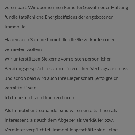
vereinbart. Wir übernehmen keinerlei Gewähr oder Haftung
für die tatsächliche Energieeffizienz der angebotenen
Immobilie.
Haben auch Sie eine Immobilie, die Sie verkaufen oder
vermieten wollen?
Wir unterstützen Sie gerne vom ersten persönlichen
Beratungsgespräch bis zum erfolgreichen Vertragsabschluss
und schon bald wird auch Ihre Liegenschaft „erfolgreich
vermittelt" sein.
Ich freue mich von Ihnen zu hören.
Als Immobilientreuhänder sind wir einerseits Ihnen als
Interessent, als auch dem Abgeber als Verkäufer bzw.
Vermieter verpflichtet. Immobiliengeschäfte sind keine