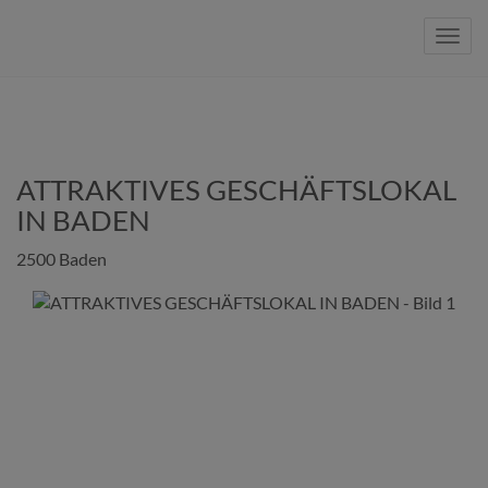
Navig
ATTRAKTIVES GESCHÄFTSLOKAL
IN BADEN
2500 Baden