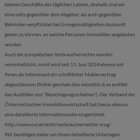
kleinen Geschäfte des täglichen Lebens, deshalb sind wir
einerseits gegenüber dem Abgeber, als auch gegenüber
Behörden verpflichtet bei Unregelmäßigkeiten Auskunft
geben zu können, an welche Personen Immobilien angeboten
wurden.
Auch die europäischen Verbraucherrechte wurden
vereinheitlicht, somit wird seit 13. Juni 2014 ebenso mit
Ihnen als Interessent ein schriftlicher Maklervertrag
abgeschlossen (früher geschah dies mündlich & es entfällt
das Ausfüllen von "Besichtigungsscheinen"). Der Verband der
Österreichischen Immobilienwirtschaft hat hierzu ebenso
eine detaillierte Informationsseite eingerichtet:
http://www.ovi.at/recht/verbraucherrechte-vrug/
Wir benötigen daher um Ihnen detaillierte Unterlagen