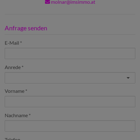
molnar@imsimmo.at
Anfrage senden
E-Mail
Anrede
Vorname
Nachname
Telefon