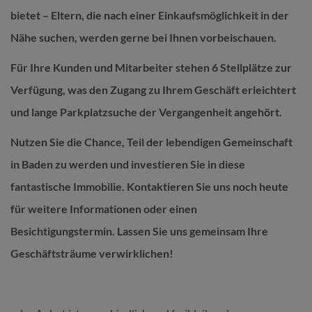
bietet – Eltern, die nach einer Einkaufsmöglichkeit in der
Nähe suchen, werden gerne bei Ihnen vorbeischauen.
Für Ihre Kunden und Mitarbeiter stehen 6 Stellplätze zur
Verfügung, was den Zugang zu Ihrem Geschäft erleichtert
und lange Parkplatzsuche der Vergangenheit angehört.
Nutzen Sie die Chance, Teil der lebendigen Gemeinschaft
in Baden zu werden und investieren Sie in diese
fantastische Immobilie. Kontaktieren Sie uns noch heute
für weitere Informationen oder einen
Besichtigungstermin. Lassen Sie uns gemeinsam Ihre
Geschäftsträume verwirklichen!