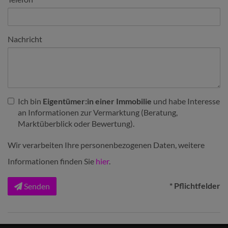
Nachricht
Ich bin
Eigentümer:in einer Immobilie
und habe Interesse
an Informationen zur Vermarktung (Beratung,
Marktüberblick oder Bewertung).
Wir verarbeiten Ihre personenbezogenen Daten, weitere
Informationen finden Sie
hier
.
* Pflichtfelder
Senden