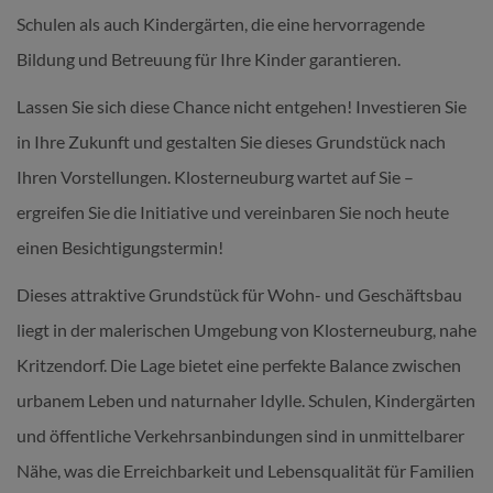
Schulen als auch Kindergärten, die eine hervorragende
Bildung und Betreuung für Ihre Kinder garantieren.
Lassen Sie sich diese Chance nicht entgehen! Investieren Sie
in Ihre Zukunft und gestalten Sie dieses Grundstück nach
Ihren Vorstellungen. Klosterneuburg wartet auf Sie –
ergreifen Sie die Initiative und vereinbaren Sie noch heute
einen Besichtigungstermin!
Dieses attraktive Grundstück für Wohn- und Geschäftsbau
liegt in der malerischen Umgebung von Klosterneuburg, nahe
Kritzendorf. Die Lage bietet eine perfekte Balance zwischen
urbanem Leben und naturnaher Idylle. Schulen, Kindergärten
und öffentliche Verkehrsanbindungen sind in unmittelbarer
Nähe, was die Erreichbarkeit und Lebensqualität für Familien