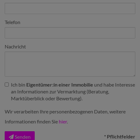
Telefon
Nachricht
Ich bin
Eigentümer:in einer Immobilie
und habe Interesse
an Informationen zur Vermarktung (Beratung,
Marktüberblick oder Bewertung).
Wir verarbeiten Ihre personenbezogenen Daten, weitere
Informationen finden Sie
hier
.
* Pflichtfelder
Senden