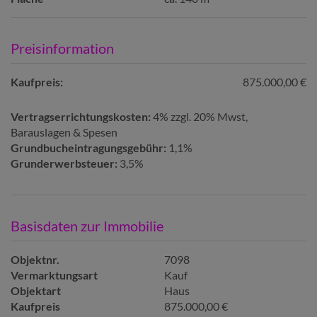
Preisinformation
Kaufpreis:
875.000,00 €
Vertragserrichtungskosten:
4% zzgl. 20% Mwst,
Barauslagen & Spesen
Grundbucheintragungsgebühr:
1,1%
Grunderwerbsteuer:
3,5%
Basisdaten zur Immobilie
Objektnr.
7098
Vermarktungsart
Kauf
Objektart
Haus
Kaufpreis
875.000,00 €