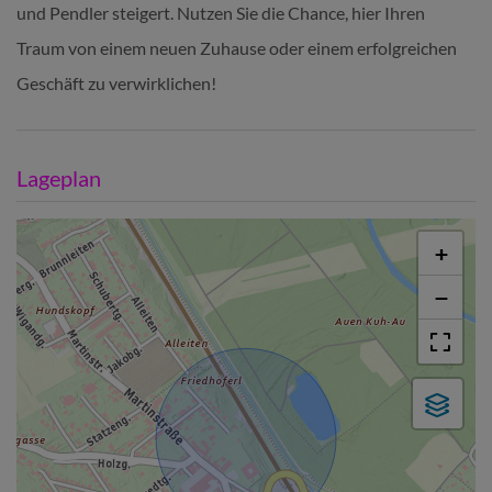
und Pendler steigert. Nutzen Sie die Chance, hier Ihren
Traum von einem neuen Zuhause oder einem erfolgreichen
Geschäft zu verwirklichen!
Lageplan
+
−