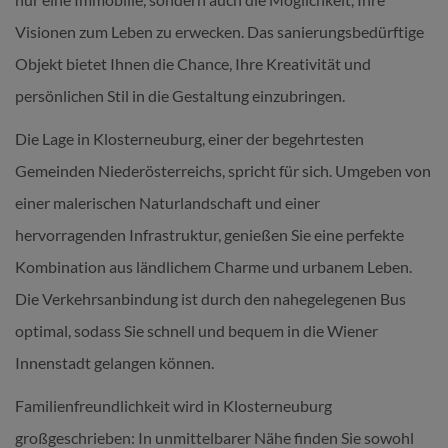
Visionen zum Leben zu erwecken. Das sanierungsbedürftige
Objekt bietet Ihnen die Chance, Ihre Kreativität und
persönlichen Stil in die Gestaltung einzubringen.
Die Lage in Klosterneuburg, einer der begehrtesten
Gemeinden Niederösterreichs, spricht für sich. Umgeben von
einer malerischen Naturlandschaft und einer
hervorragenden Infrastruktur, genießen Sie eine perfekte
Kombination aus ländlichem Charme und urbanem Leben.
Die Verkehrsanbindung ist durch den nahegelegenen Bus
optimal, sodass Sie schnell und bequem in die Wiener
Innenstadt gelangen können.
Familienfreundlichkeit wird in Klosterneuburg
großgeschrieben: In unmittelbarer Nähe finden Sie sowohl