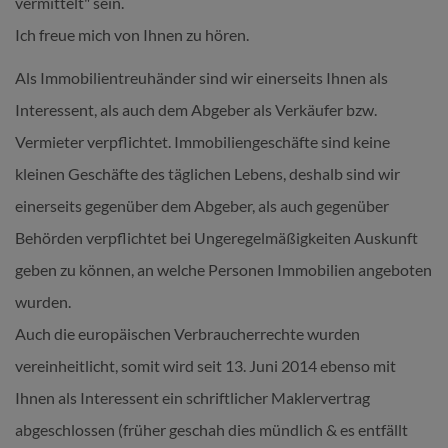
vermittelt" sein.
Ich freue mich von Ihnen zu hören.
Als Immobilientreuhänder sind wir einerseits Ihnen als
Interessent, als auch dem Abgeber als Verkäufer bzw.
Vermieter verpflichtet. Immobiliengeschäfte sind keine
kleinen Geschäfte des täglichen Lebens, deshalb sind wir
einerseits gegenüber dem Abgeber, als auch gegenüber
Behörden verpflichtet bei Ungeregelmäßigkeiten Auskunft
geben zu können, an welche Personen Immobilien angeboten
wurden.
Auch die europäischen Verbraucherrechte wurden
vereinheitlicht, somit wird seit 13. Juni 2014 ebenso mit
Ihnen als Interessent ein schriftlicher Maklervertrag
abgeschlossen (früher geschah dies mündlich & es entfällt