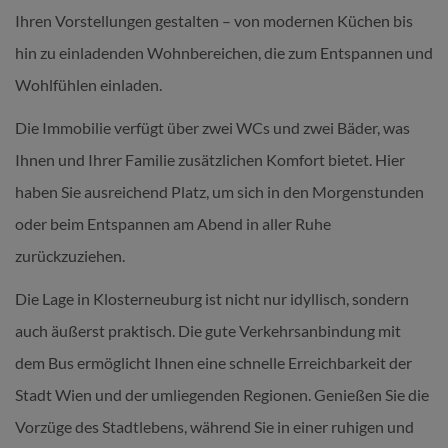
Ihren Vorstellungen gestalten – von modernen Küchen bis
hin zu einladenden Wohnbereichen, die zum Entspannen und
Wohlfühlen einladen.
Die Immobilie verfügt über zwei WCs und zwei Bäder, was
Ihnen und Ihrer Familie zusätzlichen Komfort bietet. Hier
haben Sie ausreichend Platz, um sich in den Morgenstunden
oder beim Entspannen am Abend in aller Ruhe
zurückzuziehen.
Die Lage in Klosterneuburg ist nicht nur idyllisch, sondern
auch äußerst praktisch. Die gute Verkehrsanbindung mit
dem Bus ermöglicht Ihnen eine schnelle Erreichbarkeit der
Stadt Wien und der umliegenden Regionen. Genießen Sie die
Vorzüge des Stadtlebens, während Sie in einer ruhigen und