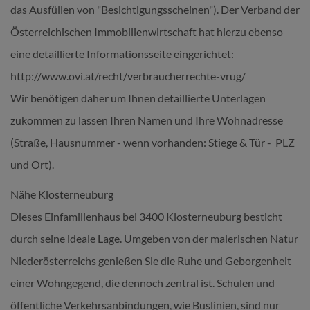
das Ausfüllen von "Besichtigungsscheinen"). Der Verband der
Österreichischen Immobilienwirtschaft hat hierzu ebenso
eine detaillierte Informationsseite eingerichtet:
http://www.ovi.at/recht/verbraucherrechte-vrug/
Wir benötigen daher um Ihnen detaillierte Unterlagen
zukommen zu lassen Ihren Namen und Ihre Wohnadresse
(Straße, Hausnummer - wenn vorhanden: Stiege & Tür - PLZ
und Ort).
Nähe Klosterneuburg
Dieses Einfamilienhaus bei 3400 Klosterneuburg besticht
durch seine ideale Lage. Umgeben von der malerischen Natur
Niederösterreichs genießen Sie die Ruhe und Geborgenheit
einer Wohngegend, die dennoch zentral ist. Schulen und
öffentliche Verkehrsanbindungen, wie Buslinien, sind nur