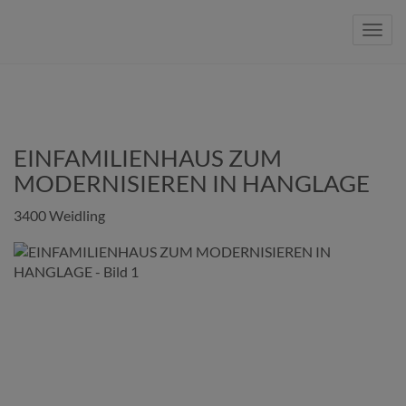
Navig
EINFAMILIENHAUS ZUM
MODERNISIEREN IN HANGLAGE
3400 Weidling