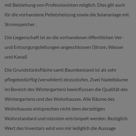
mit Beiziehung von Professionisten möglich. Dies gilt auch
für die vorhandene Pelletsheizung sowie die Solaranlage mit
Stromspeicher .
Die Liegenschaft ist an die vorhandenen öffentlichen Ver-
und Entsorgungsleitungen angeschlossen (Strom, Wasser
und Kanal)
Die Grundstücksfläche samt Baumbestand ist als sehr
pflegebedürftig (verwildert) einzustufen. Zwei Nadelbäume
im Bereich des Wintergartens beeinflussen die Qualität des
Wintergartens und des Wohnhauses. Alle Räume des
Wohnhauses entsprechen nicht dem derzeitigen
Wohnstandard und müssten entrümpelt werden. Bezüglich
Wert des Inventars wird von mir lediglich die Aussage