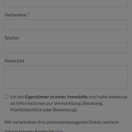
Nachname
Telefon
Nachricht
Ich bin
Eigentümer:in einer Immobilie
und habe Interesse
an Informationen zur Vermarktung (Beratung,
Marktüberblick oder Bewertung).
Wir verarbeiten Ihre personenbezogenen Daten, weitere
Informationen finden Sie
hier
.