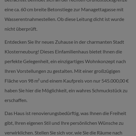
eine ca. 60 cm breite Betonstiege zur Managettagasse mit
Wasserentnahmestellen. Ob diese Leitung dicht ist wurde
nicht überprüft.
Entdecken Sie Ihr neues Zuhause in der charmanten Stadt
Klosterneuburg! Dieses Einfamilienhaus bietet Ihnen die
perfekte Gelegenheit, ein einzigartiges Wohnkonzept nach
Ihren Vorstellungen zu gestalten. Mit einer großzügigen
Fläche von 98 m² und einem Kaufpreis von nur 545.000,00 €
haben Sie hier die Möglichkeit, ein wahres Schmuckstück zu
erschaffen.
Das Haus ist renovierungsbedürftig, was Ihnen die Freiheit
gibt, Ihren eigenen Stil und Ihre persönlichen Wünsche zu
verwirklichen. Stellen Sie sich vor, wie Sie die Räume nach