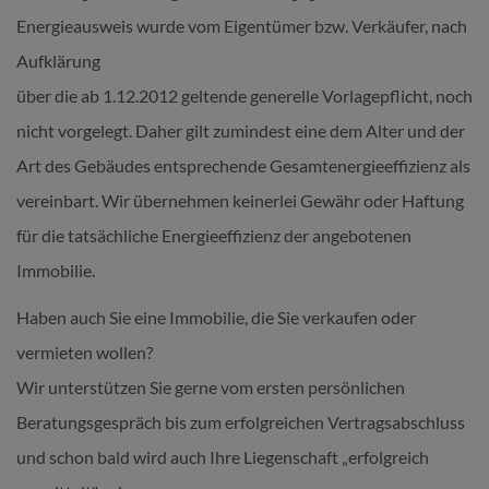
Energieausweis wurde vom Eigentümer bzw. Verkäufer, nach
Aufklärung
über die ab 1.12.2012 geltende generelle Vorlagepflicht, noch
nicht vorgelegt. Daher gilt zumindest eine dem Alter und der
Art des Gebäudes entsprechende Gesamtenergieeffizienz als
vereinbart. Wir übernehmen keinerlei Gewähr oder Haftung
für die tatsächliche Energieeffizienz der angebotenen
Immobilie.
Haben auch Sie eine Immobilie, die Sie verkaufen oder
vermieten wollen?
Wir unterstützen Sie gerne vom ersten persönlichen
Beratungsgespräch bis zum erfolgreichen Vertragsabschluss
und schon bald wird auch Ihre Liegenschaft „erfolgreich