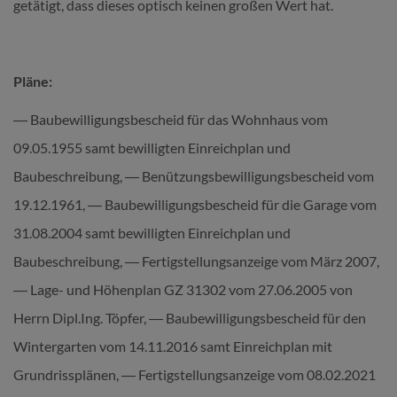
getätigt, dass dieses optisch keinen großen Wert hat.
Pläne:
― Baubewilligungsbescheid für das Wohnhaus vom
09.05.1955 samt bewilligten Einreichplan und
Baubeschreibung, ― Benützungsbewilligungsbescheid vom
19.12.1961, ― Baubewilligungsbescheid für die Garage vom
31.08.2004 samt bewilligten Einreichplan und
Baubeschreibung, ― Fertigstellungsanzeige vom März 2007,
― Lage- und Höhenplan GZ 31302 vom 27.06.2005 von
Herrn Dipl.Ing. Töpfer, ― Baubewilligungsbescheid für den
Wintergarten vom 14.11.2016 samt Einreichplan mit
Grundrissplänen, ― Fertigstellungsanzeige vom 08.02.2021