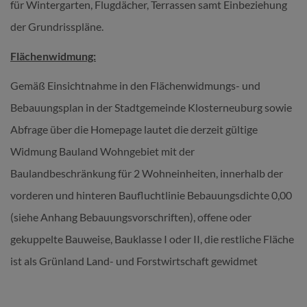
für Wintergarten, Flugdächer, Terrassen samt Einbeziehung
der Grundrisspläne.
Flächenwidmung:
Gemäß Einsichtnahme in den Flächenwidmungs- und
Bebauungsplan in der Stadtgemeinde Klosterneuburg sowie
Abfrage über die Homepage lautet die derzeit gültige
Widmung Bauland Wohngebiet mit der
Baulandbeschränkung für 2 Wohneinheiten, innerhalb der
vorderen und hinteren Baufluchtlinie Bebauungsdichte 0,00
(siehe Anhang Bebauungsvorschriften), offene oder
gekuppelte Bauweise, Bauklasse I oder II, die restliche Fläche
ist als Grünland Land- und Forstwirtschaft gewidmet