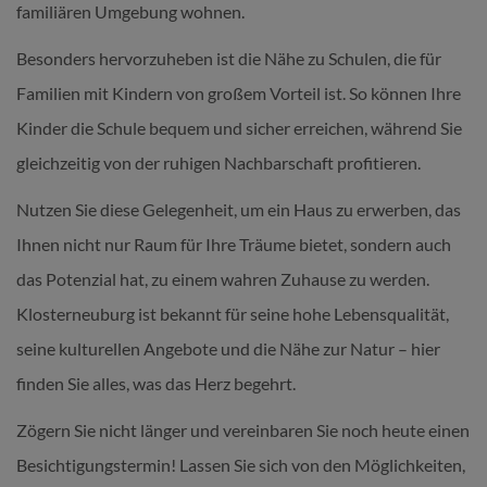
familiären Umgebung wohnen.
Besonders hervorzuheben ist die Nähe zu Schulen, die für
Familien mit Kindern von großem Vorteil ist. So können Ihre
Kinder die Schule bequem und sicher erreichen, während Sie
gleichzeitig von der ruhigen Nachbarschaft profitieren.
Nutzen Sie diese Gelegenheit, um ein Haus zu erwerben, das
Ihnen nicht nur Raum für Ihre Träume bietet, sondern auch
das Potenzial hat, zu einem wahren Zuhause zu werden.
Klosterneuburg ist bekannt für seine hohe Lebensqualität,
seine kulturellen Angebote und die Nähe zur Natur – hier
finden Sie alles, was das Herz begehrt.
Zögern Sie nicht länger und vereinbaren Sie noch heute einen
Besichtigungstermin! Lassen Sie sich von den Möglichkeiten,