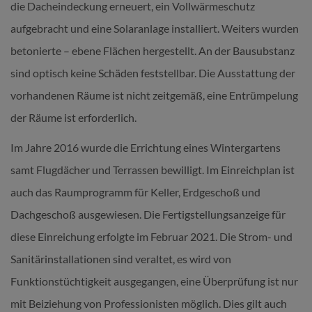
die Dacheindeckung erneuert, ein Vollwärmeschutz
aufgebracht und eine Solaranlage installiert. Weiters wurden
betonierte – ebene Flächen hergestellt. An der Bausubstanz
sind optisch keine Schäden feststellbar. Die Ausstattung der
vorhandenen Räume ist nicht zeitgemäß, eine Entrümpelung
der Räume ist erforderlich.
Im Jahre 2016 wurde die Errichtung eines Wintergartens
samt Flugdächer und Terrassen bewilligt. Im Einreichplan ist
auch das Raumprogramm für Keller, Erdgeschoß und
Dachgeschoß ausgewiesen. Die Fertigstellungsanzeige für
diese Einreichung erfolgte im Februar 2021. Die Strom- und
Sanitärinstallationen sind veraltet, es wird von
Funktionstüchtigkeit ausgegangen, eine Überprüfung ist nur
mit Beiziehung von Professionisten möglich. Dies gilt auch