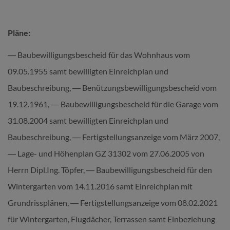
Pläne:
― Baubewilligungsbescheid für das Wohnhaus vom
09.05.1955 samt bewilligten Einreichplan und
Baubeschreibung, ― Benützungsbewilligungsbescheid vom
19.12.1961, ― Baubewilligungsbescheid für die Garage vom
31.08.2004 samt bewilligten Einreichplan und
Baubeschreibung, ― Fertigstellungsanzeige vom März 2007,
― Lage- und Höhenplan GZ 31302 vom 27.06.2005 von
Herrn Dipl.Ing. Töpfer, ― Baubewilligungsbescheid für den
Wintergarten vom 14.11.2016 samt Einreichplan mit
Grundrissplänen, ― Fertigstellungsanzeige vom 08.02.2021
für Wintergarten, Flugdächer, Terrassen samt Einbeziehung