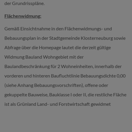
der Grundrisspläne.
Flächenwidmung:
Gemäß Einsichtnahme in den Flächenwidmungs- und
Bebauungsplan in der Stadtgemeinde Klosterneuburg sowie
Abfrage über die Homepage lautet die derzeit gültige
Widmung Bauland Wohngebiet mit der
Baulandbeschränkung für 2 Wohneinheiten, innerhalb der
vorderen und hinteren Baufluchtlinie Bebauungsdichte 0,00
(siehe Anhang Bebauungsvorschriften), offene oder
gekuppelte Bauweise, Bauklasse I oder II, die restliche Fläche
ist als Grünland Land- und Forstwirtschaft gewidmet