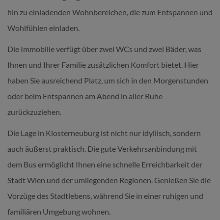
hin zu einladenden Wohnbereichen, die zum Entspannen und
Wohlfühlen einladen.
Die Immobilie verfügt über zwei WCs und zwei Bäder, was
Ihnen und Ihrer Familie zusätzlichen Komfort bietet. Hier
haben Sie ausreichend Platz, um sich in den Morgenstunden
oder beim Entspannen am Abend in aller Ruhe
zurückzuziehen.
Die Lage in Klosterneuburg ist nicht nur idyllisch, sondern
auch äußerst praktisch. Die gute Verkehrsanbindung mit
dem Bus ermöglicht Ihnen eine schnelle Erreichbarkeit der
Stadt Wien und der umliegenden Regionen. Genießen Sie die
Vorzüge des Stadtlebens, während Sie in einer ruhigen und
familiären Umgebung wohnen.