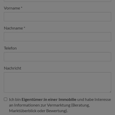
Vorname
Nachname
Telefon
Nachricht
Ich bin
Eigentümer:in einer Immobilie
und habe Interesse
an Informationen zur Vermarktung (Beratung,
Marktüberblick oder Bewertung).