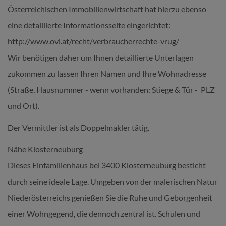
Österreichischen Immobilienwirtschaft hat hierzu ebenso
eine detaillierte Informationsseite eingerichtet:
http://www.ovi.at/recht/verbraucherrechte-vrug/
Wir benötigen daher um Ihnen detaillierte Unterlagen
zukommen zu lassen Ihren Namen und Ihre Wohnadresse
(Straße, Hausnummer - wenn vorhanden: Stiege & Tür - PLZ
und Ort).
Der Vermittler ist als Doppelmakler tätig.
Nähe Klosterneuburg
Dieses Einfamilienhaus bei 3400 Klosterneuburg besticht
durch seine ideale Lage. Umgeben von der malerischen Natur
Niederösterreichs genießen Sie die Ruhe und Geborgenheit
einer Wohngegend, die dennoch zentral ist. Schulen und