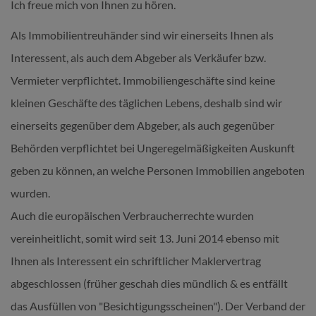
Ich freue mich von Ihnen zu hören.
Als Immobilientreuhänder sind wir einerseits Ihnen als
Interessent, als auch dem Abgeber als Verkäufer bzw.
Vermieter verpflichtet. Immobiliengeschäfte sind keine
kleinen Geschäfte des täglichen Lebens, deshalb sind wir
einerseits gegenüber dem Abgeber, als auch gegenüber
Behörden verpflichtet bei Ungeregelmäßigkeiten Auskunft
geben zu können, an welche Personen Immobilien angeboten
wurden.
Auch die europäischen Verbraucherrechte wurden
vereinheitlicht, somit wird seit 13. Juni 2014 ebenso mit
Ihnen als Interessent ein schriftlicher Maklervertrag
abgeschlossen (früher geschah dies mündlich & es entfällt
das Ausfüllen von "Besichtigungsscheinen"). Der Verband der