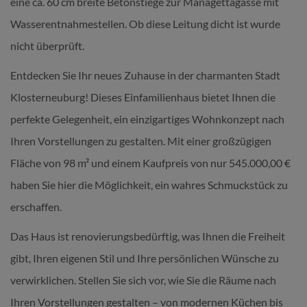
eine ca. 60 cm breite Betonstiege zur Managettagasse mit
Wasserentnahmestellen. Ob diese Leitung dicht ist wurde
nicht überprüft.
Entdecken Sie Ihr neues Zuhause in der charmanten Stadt
Klosterneuburg! Dieses Einfamilienhaus bietet Ihnen die
perfekte Gelegenheit, ein einzigartiges Wohnkonzept nach
Ihren Vorstellungen zu gestalten. Mit einer großzügigen
Fläche von 98 m² und einem Kaufpreis von nur 545.000,00 €
haben Sie hier die Möglichkeit, ein wahres Schmuckstück zu
erschaffen.
Das Haus ist renovierungsbedürftig, was Ihnen die Freiheit
gibt, Ihren eigenen Stil und Ihre persönlichen Wünsche zu
verwirklichen. Stellen Sie sich vor, wie Sie die Räume nach
Ihren Vorstellungen gestalten – von modernen Küchen bis