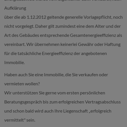
Aufklärung
über die ab 1.12.2012 geltende generelle Vorlagepflicht, noch
nicht vorgelegt. Daher gilt zumindest eine dem Alter und der
Art des Gebäudes entsprechende Gesamtenergieeffizienz als
vereinbart. Wir übernehmen keinerlei Gewähr oder Haftung
für die tatsächliche Energieeffizienz der angebotenen
Immobilie.
Haben auch Sie eine Immobilie, die Sie verkaufen oder
vermieten wollen?
Wir unterstützen Sie gerne vom ersten persönlichen
Beratungsgespräch bis zum erfolgreichen Vertragsabschluss
und schon bald wird auch Ihre Liegenschaft „erfolgreich
vermittelt" sein.