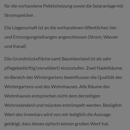
für die vorhandene Pelletsheizung sowie die Solaranlage mit
Stromspeicher .
Die Liegenschaft ist an die vorhandenen öffentlichen Ver-
und Entsorgungsleitungen angeschlossen (Strom, Wasser
und Kanal)
Die Grundstücksfläche samt Baumbestand ist als sehr
pflegebedürftig (verwildert) einzustufen. Zwei Nadelbäume
im Bereich des Wintergartens beeinflussen die Qualität des
Wintergartens und des Wohnhauses. Alle Räume des
Wohnhauses entsprechen nicht dem derzeitigen
Wohnstandard und müssten entrümpelt werden. Bezüglich
Wert des Inventars wird von mir lediglich die Aussage
getätigt, dass dieses optisch keinen großen Wert hat.