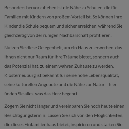
Besonders hervorzuheben ist die Nähe zu Schulen, die für
Familien mit Kindern von großem Vorteil ist. So können Ihre
Kinder die Schule bequem und sicher erreichen, während Sie
gleichzeitig von der ruhigen Nachbarschaft profitieren.
Nutzen Sie diese Gelegenheit, um ein Haus zu erwerben, das
Ihnen nicht nur Raum für Ihre Träume bietet, sondern auch
das Potenzial hat, zu einem wahren Zuhause zu werden.
Klosterneuburg ist bekannt für seine hohe Lebensqualität,
seine kulturellen Angebote und die Nähe zur Natur – hier
finden Sie alles, was das Herz begehrt.
Zögern Sie nicht länger und vereinbaren Sie noch heute einen
Besichtigungstermin! Lassen Sie sich von den Möglichkeiten,
die dieses Einfamilienhaus bietet, inspirieren und starten Sie