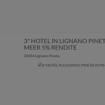
3* HOTEL IN LIGNANO PINE
MEER 5% RENDITE
33054 Lignano Pineta