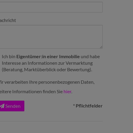
achricht
Ich bin
Eigentümer:in einer Immobilie
und habe
Interesse an Informationen zur Vermarktung
(Beratung, Marktüberblick oder Bewertung).
ir verarbeiten Ihre personenbezogenen Daten,
eitere Informationen finden Sie
hier
.
* Pflichtfelder
Senden