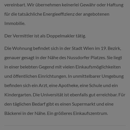
vereinbart. Wir übernehmen keinerlei Gewähr oder Haftung
für die tatsächliche Energieeffizienz der angebotenen
Immobilie.
Der Vermittler ist als Doppelmakler tätig.
Die Wohnung befindet sich in der Stadt Wien im 19. Bezirk,
genauer gesagt in der Nähe des Nussdorfer Platzes. Sie liegt
in einer belebten Gegend mit vielen Einkaufsmöglichkeiten
und öffentlichen Einrichtungen. In unmittelbarer Umgebung
befinden sich ein Arzt, eine Apotheke, eine Schule und ein
Kindergarten. Die Universität ist ebenfalls gut erreichbar. Für
den täglichen Bedarf gibt es einen Supermarkt und eine
Bäckerei in der Nähe. Ein größeres Einkaufszentrum.