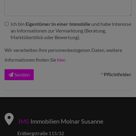
Ich bin
Eigentümer:in einer Immobilie
und habe Interesse
an Informationen zur Vermarktung (Beratung,
Marktüberblick oder Bewertung).
Wir verarbeiten Ihre personenbezogenen Daten, weitere
Informationen finden Sie
hier
.
* Pflichtfelder
Senden
IMS
Immobilien Molnar Susanne
Erdbergstraße 115/32