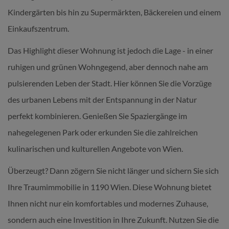
Kindergärten bis hin zu Supermärkten, Bäckereien und einem
Einkaufszentrum.
Das Highlight dieser Wohnung ist jedoch die Lage - in einer
ruhigen und grünen Wohngegend, aber dennoch nahe am
pulsierenden Leben der Stadt. Hier können Sie die Vorzüge
des urbanen Lebens mit der Entspannung in der Natur
perfekt kombinieren. Genießen Sie Spaziergänge im
nahegelegenen Park oder erkunden Sie die zahlreichen
kulinarischen und kulturellen Angebote von Wien.
Überzeugt? Dann zögern Sie nicht länger und sichern Sie sich
Ihre Traumimmobilie in 1190 Wien. Diese Wohnung bietet
Ihnen nicht nur ein komfortables und modernes Zuhause,
sondern auch eine Investition in Ihre Zukunft. Nutzen Sie die