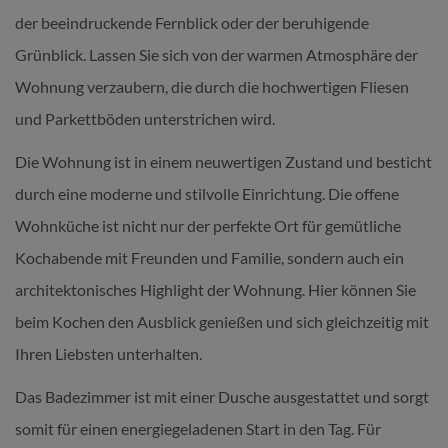
der beeindruckende Fernblick oder der beruhigende
Grünblick. Lassen Sie sich von der warmen Atmosphäre der
Wohnung verzaubern, die durch die hochwertigen Fliesen
und Parkettböden unterstrichen wird.
Die Wohnung ist in einem neuwertigen Zustand und besticht
durch eine moderne und stilvolle Einrichtung. Die offene
Wohnküche ist nicht nur der perfekte Ort für gemütliche
Kochabende mit Freunden und Familie, sondern auch ein
architektonisches Highlight der Wohnung. Hier können Sie
beim Kochen den Ausblick genießen und sich gleichzeitig mit
Ihren Liebsten unterhalten.
Das Badezimmer ist mit einer Dusche ausgestattet und sorgt
somit für einen energiegeladenen Start in den Tag. Für