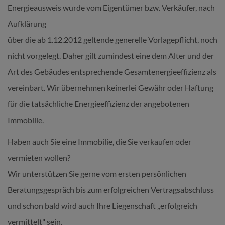
Energieausweis wurde vom Eigentümer bzw. Verkäufer, nach
Aufklärung
über die ab 1.12.2012 geltende generelle Vorlagepflicht, noch
nicht vorgelegt. Daher gilt zumindest eine dem Alter und der
Art des Gebäudes entsprechende Gesamtenergieeffizienz als
vereinbart. Wir übernehmen keinerlei Gewähr oder Haftung
für die tatsächliche Energieeffizienz der angebotenen
Immobilie.
Haben auch Sie eine Immobilie, die Sie verkaufen oder
vermieten wollen?
Wir unterstützen Sie gerne vom ersten persönlichen
Beratungsgespräch bis zum erfolgreichen Vertragsabschluss
und schon bald wird auch Ihre Liegenschaft „erfolgreich
vermittelt" sein.