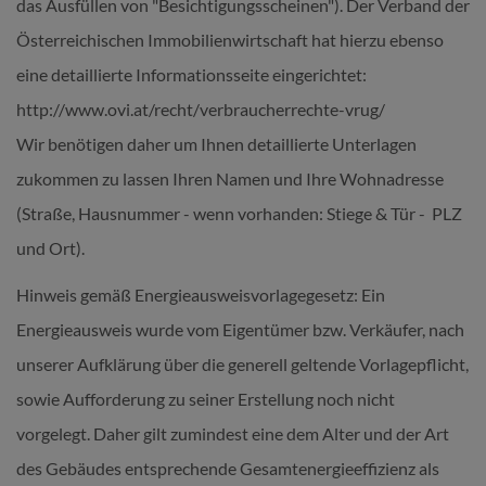
das Ausfüllen von "Besichtigungsscheinen"). Der Verband der
Österreichischen Immobilienwirtschaft hat hierzu ebenso
eine detaillierte Informationsseite eingerichtet:
http://www.ovi.at/recht/verbraucherrechte-vrug/
Wir benötigen daher um Ihnen detaillierte Unterlagen
zukommen zu lassen Ihren Namen und Ihre Wohnadresse
(Straße, Hausnummer - wenn vorhanden: Stiege & Tür - PLZ
und Ort).
Hinweis gemäß Energieausweisvorlagegesetz: Ein
Energieausweis wurde vom Eigentümer bzw. Verkäufer, nach
unserer Aufklärung über die generell geltende Vorlagepflicht,
sowie Aufforderung zu seiner Erstellung noch nicht
vorgelegt. Daher gilt zumindest eine dem Alter und der Art
des Gebäudes entsprechende Gesamtenergieeffizienz als