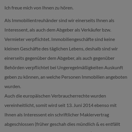
Ich freue mich von Ihnen zu hören.
Als Immobilientreuhänder sind wir einerseits Ihnen als
Interessent, als auch dem Abgeber als Verkäufer bzw.
Vermieter verpflichtet. Immobiliengeschäfte sind keine
kleinen Geschäfte des täglichen Lebens, deshalb sind wir
einerseits gegenüber dem Abgeber, als auch gegenüber
Behörden verpflichtet bei Ungeregelmäßigkeiten Auskunft
geben zu können, an welche Personen Immobilien angeboten
wurden.
Auch die europäischen Verbraucherrechte wurden
vereinheitlicht, somit wird seit 13. Juni 2014 ebenso mit
Ihnen als Interessent ein schriftlicher Maklervertrag
abgeschlossen (früher geschah dies mündlich & es entfällt