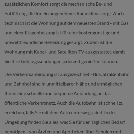
zusätzlichen Komfort sorgt die mechanische Be- und
Entlüftung, die für ein angenehmes Raumklima sorgt. Auch
technisch ist die Wohnung auf dem neuesten Stand - mit Gas
und einer Etagenheizung ist für eine kostengünstige und
umweltfreundliche Beheizung gesorgt. Zudem ist die
Wohnung mit Kabel- und Satelliten-TV ausgestattet, damit
Sie Ihre Lieblingssendungen jederzeit genießen können.
Die Verkehrsanbindung ist ausgezeichnet - Bus, Straßenbahn
und Bahnhof sind in unmittelbarer Nähe und ermöglichen
Ihnen eine schnelle und bequeme Anbindung an das
öffentliche Verkehrsnetz. Auch die Autobahn ist schnell zu
erreichen, falls Sie mit dem Auto unterwegs sind. In der
Umgebung finden Sie alles, was Sie für den täglichen Bedarf
benötigen - von Ärzten und Apotheken über Schulen und