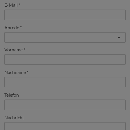
E-Mail
Anrede
Vorname
Nachname
Telefon
Nachricht