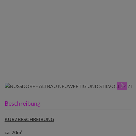
Beschreibung
KURZBESCHREIBUNG
ca. 70m²