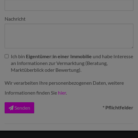
Nachricht
Ich bin
Eigentümer:in einer Immobilie
und habe Interesse
an Informationen zur Vermarktung (Beratung,
Marktüberblick oder Bewertung).
Wir verarbeiten Ihre personenbezogenen Daten, weitere
Informationen finden Sie
hier
.
* Pflichtfelder
Senden