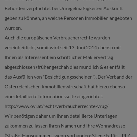
Behörden verpflichtet bei Unregelmäßigkeiten Auskunft
geben zu können, an welche Personen Immobilien angeboten
wurden.
Auch die europäischen Verbraucherrechte wurden
vereinheitlicht, somit wird seit 13. Juni 2014 ebenso mit
Ihnen als Interessent ein schriftlicher Maklervertrag
abgeschlossen (früher geschah dies mündlich & es entfällt
das Ausfüllen von "Besichtigungsscheinen"). Der Verband der
Österreichischen Immobilienwirtschaft hat hierzu ebenso
eine detaillierte Informationsseite eingerichtet:
http://www.ovi.at/recht/verbraucherrechte-vrug/
Wir benötigen daher um Ihnen detaillierte Unterlagen
zukommen zu lassen Ihren Namen und Ihre Wohnadresse
(Straße, Hausnummer - wenn vorhanden: Stiege & Tür - PLZ