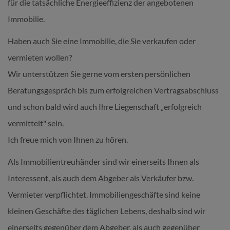
für die tatsächliche Energieeffizienz der angebotenen
Immobilie.
Haben auch Sie eine Immobilie, die Sie verkaufen oder
vermieten wollen?
Wir unterstützen Sie gerne vom ersten persönlichen
Beratungsgespräch bis zum erfolgreichen Vertragsabschluss
und schon bald wird auch Ihre Liegenschaft „erfolgreich
vermittelt" sein.
Ich freue mich von Ihnen zu hören.
Als Immobilientreuhänder sind wir einerseits Ihnen als
Interessent, als auch dem Abgeber als Verkäufer bzw.
Vermieter verpflichtet. Immobiliengeschäfte sind keine
kleinen Geschäfte des täglichen Lebens, deshalb sind wir
einerseits gegenüber dem Abgeber, als auch gegenüber