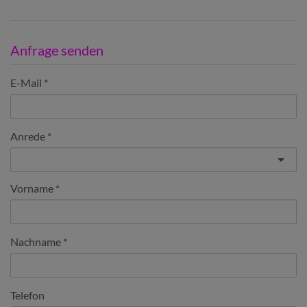
Anfrage senden
E-Mail
Anrede
Vorname
Nachname
Telefon