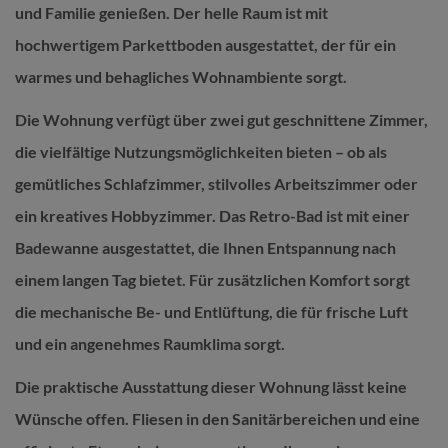
und Familie genießen. Der helle Raum ist mit
hochwertigem Parkettboden ausgestattet, der für ein
warmes und behagliches Wohnambiente sorgt.
Die Wohnung verfügt über zwei gut geschnittene Zimmer,
die vielfältige Nutzungsmöglichkeiten bieten – ob als
gemütliches Schlafzimmer, stilvolles Arbeitszimmer oder
ein kreatives Hobbyzimmer. Das Retro-Bad ist mit einer
Badewanne ausgestattet, die Ihnen Entspannung nach
einem langen Tag bietet. Für zusätzlichen Komfort sorgt
die mechanische Be- und Entlüftung, die für frische Luft
und ein angenehmes Raumklima sorgt.
Die praktische Ausstattung dieser Wohnung lässt keine
Wünsche offen. Fliesen in den Sanitärbereichen und eine