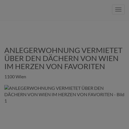
Navig
ANLEGERWOHNUNG VERMIETET
ÜBER DEN DÄCHERN VON WIEN
IM HERZEN VON FAVORITEN
1100 Wien