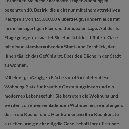
Entdecken Sie diese charmante Etagenwohnung im
begehrten 10. Bezirk, die nicht nur mit einem attraktiven
Kaufpreis von 165.000,00 € überzeugt, sondern auch mit
ihrem einzigartigen Flair und der idealen Lage. Auf der 5.
Etage gelegen, erwartet Sie eine lichtdurchflutete Oase
mit einem atemberaubenden Stadt- und Fernblick, der
Ihnen täglich das Gefühl gibt, über den Dächern der Stadt
zu wohnen.
Mit einer großzügigen Fläche von 45 m² bietet diese
Wohnung Platz für kreative Gestaltungsideen und ein
modernes Lebensgefühl. Sie betreten die Wohnung und
werden von einem einladenden Wohnbereich empfangen,
der in die Küche führt. Hier können Sie Ihre Kochkünste
ausleben und gleichzeitig die Gesellschaft Ihrer Freunde