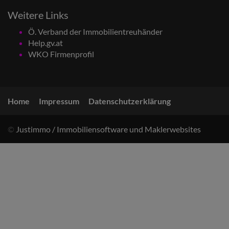
Weitere Links
Ö. Verband der Immobilientreuhänder
Help.gv.at
WKO Firmenprofil
Home
Impressum
Datenschutzerklärung
©
Justimmo / Immobiliensoftware und Maklerwebsites